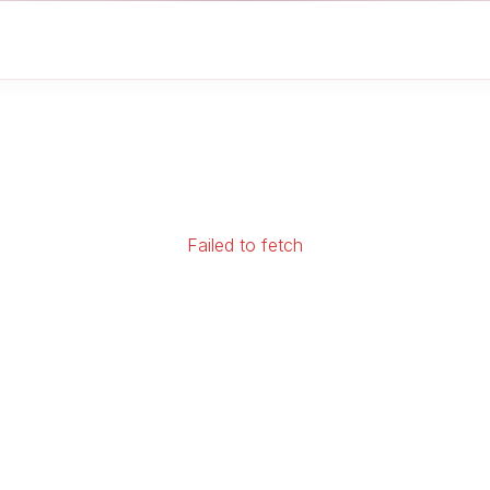
Failed to fetch