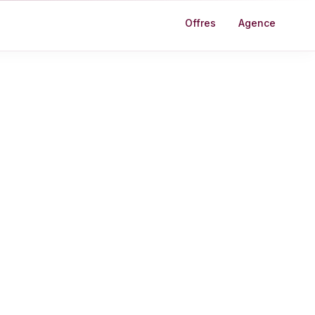
Offres
Agence