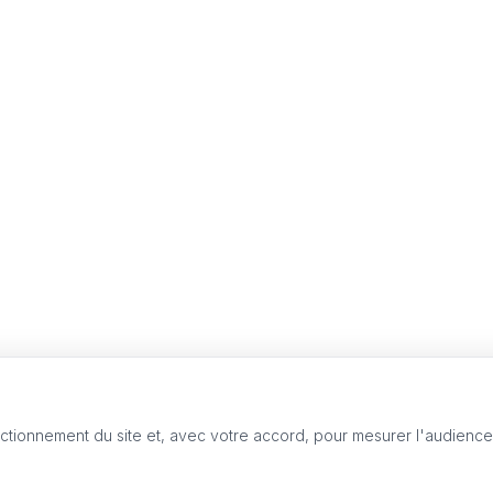
nctionnement du site et, avec votre accord, pour mesurer l'audienc