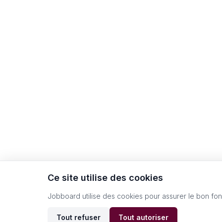
Ce site utilise des cookies
Jobboard utilise des cookies pour assurer le bon fo
Tout refuser
Tout autoriser