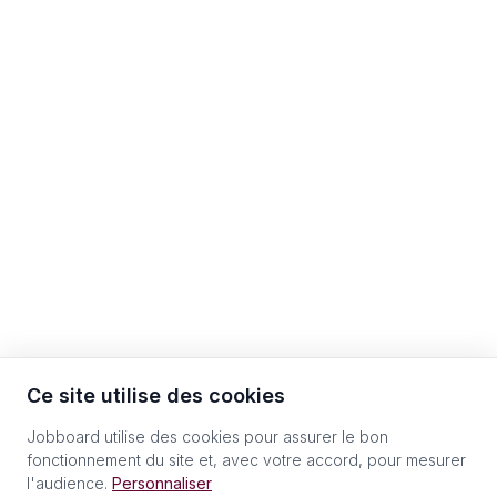
Ce site utilise des cookies
Jobboard utilise des cookies pour assurer le bon
fonctionnement du site et, avec votre accord, pour mesurer
l'audience.
Personnaliser