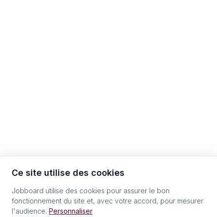
Ce site utilise des cookies
Jobboard utilise des cookies pour assurer le bon
fonctionnement du site et, avec votre accord, pour mesurer
l'audience.
Personnaliser