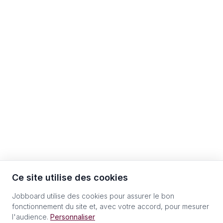
Ce site utilise des cookies
Jobboard utilise des cookies pour assurer le bon
fonctionnement du site et, avec votre accord, pour mesurer
l'audience.
Personnaliser