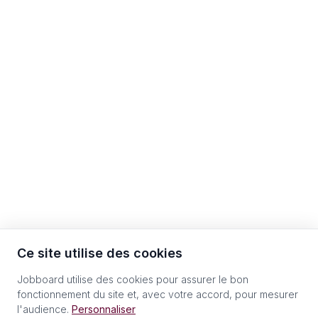
Ce site utilise des cookies
Jobboard utilise des cookies pour assurer le bon
fonctionnement du site et, avec votre accord, pour mesurer
l'audience.
Personnaliser