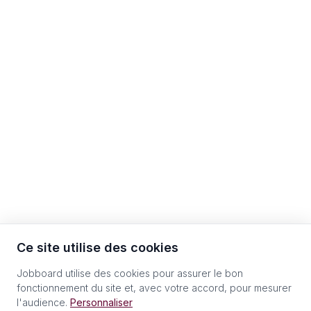
Ce site utilise des cookies
Jobboard utilise des cookies pour assurer le bon
fonctionnement du site et, avec votre accord, pour mesurer
l'audience.
Personnaliser