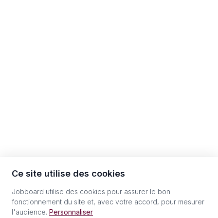
Ce site utilise des cookies
Jobboard utilise des cookies pour assurer le bon
fonctionnement du site et, avec votre accord, pour mesurer
l'audience.
Personnaliser