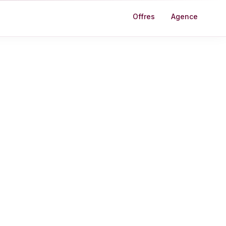
Offres
Agence