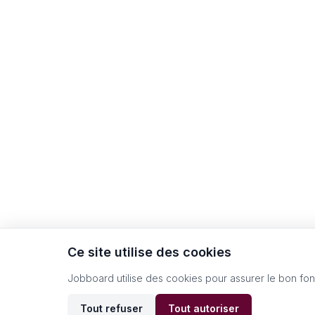
Ce site utilise des cookies
Jobboard utilise des cookies pour assurer le bon fo
Tout refuser
Tout autoriser