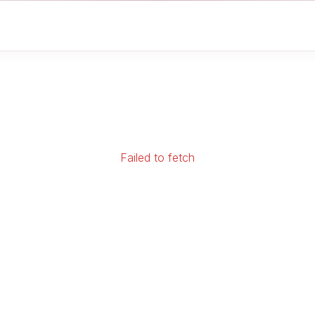
Failed to fetch