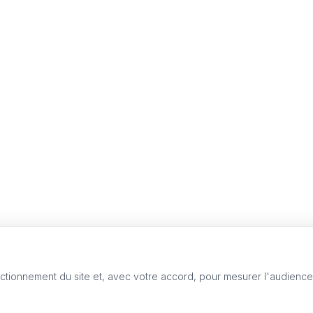
nctionnement du site et, avec votre accord, pour mesurer l'audienc