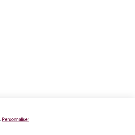
e.
Personnaliser