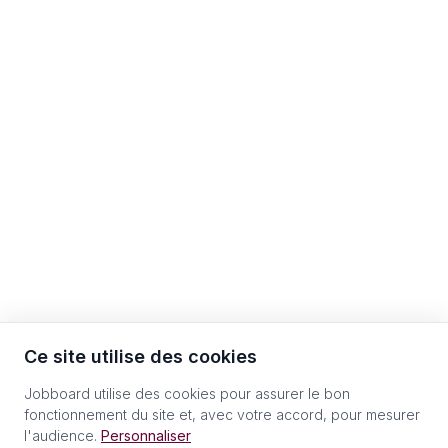
Ce site utilise des cookies
Jobboard utilise des cookies pour assurer le bon
fonctionnement du site et, avec votre accord, pour mesurer
l'audience.
Personnaliser