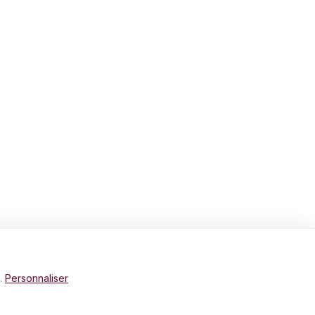
e.
Personnaliser