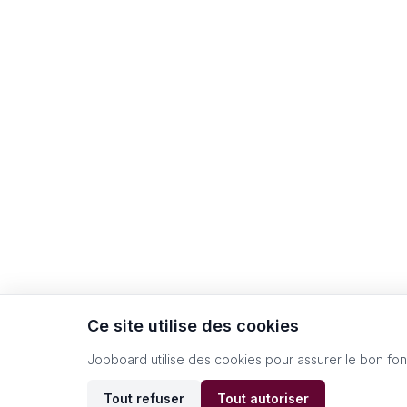
Ce site utilise des cookies
Jobboard utilise des cookies pour assurer le bon fo
Tout refuser
Tout autoriser