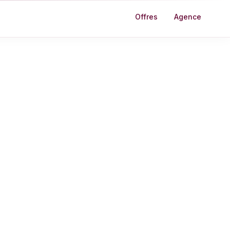
Offres
Agence