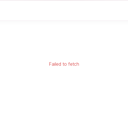
Failed to fetch