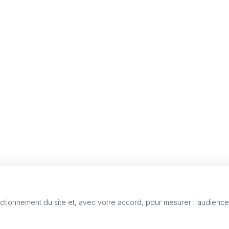
nctionnement du site et, avec votre accord, pour mesurer l'audienc