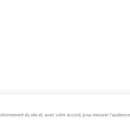
nctionnement du site et, avec votre accord, pour mesurer l'audienc