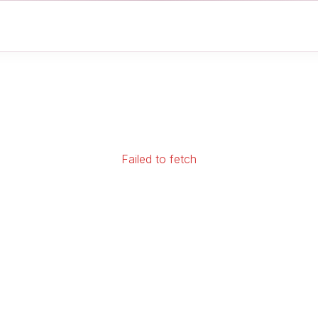
Failed to fetch