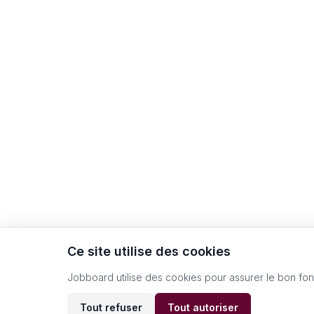
Ce site utilise des cookies
Jobboard utilise des cookies pour assurer le bon fo
Tout refuser
Tout autoriser