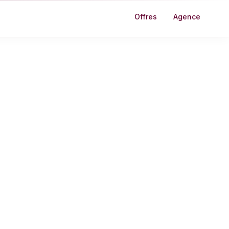
Offres
Agence