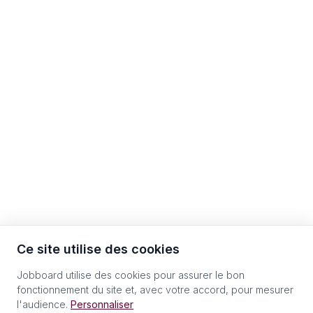
Ce site utilise des cookies
Jobboard utilise des cookies pour assurer le bon
fonctionnement du site et, avec votre accord, pour mesurer
l'audience.
Personnaliser