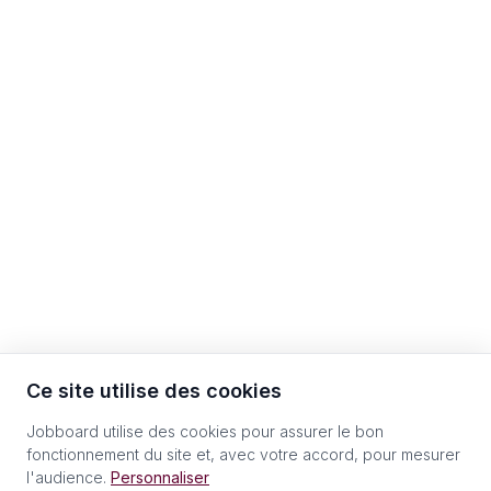
Ce site utilise des cookies
Jobboard utilise des cookies pour assurer le bon
fonctionnement du site et, avec votre accord, pour mesurer
l'audience.
Personnaliser