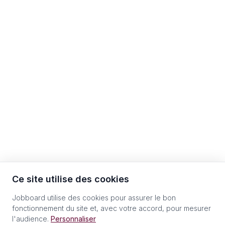
Ce site utilise des cookies
Jobboard utilise des cookies pour assurer le bon
fonctionnement du site et, avec votre accord, pour mesurer
l'audience.
Personnaliser