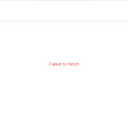
Failed to fetch