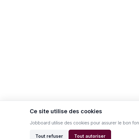
Ce site utilise des cookies
Jobboard utilise des cookies pour assurer le bon fo
Tout refuser
Tout autoriser