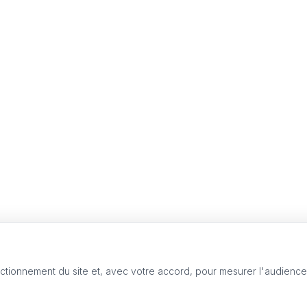
nctionnement du site et, avec votre accord, pour mesurer l'audienc