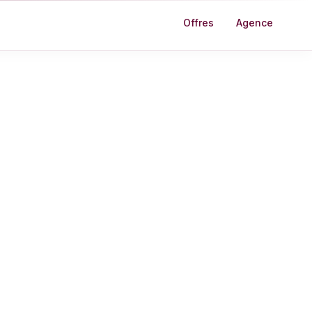
Offres
Agence