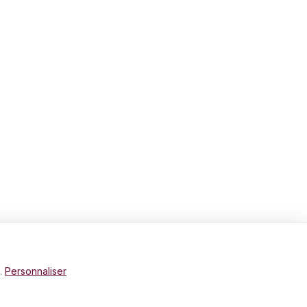
e.
Personnaliser