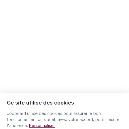
Ce site utilise des cookies
Jobboard utilise des cookies pour assurer le bon
fonctionnement du site et, avec votre accord, pour mesurer
l'audience.
Personnaliser