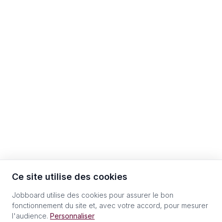
Ce site utilise des cookies
Jobboard utilise des cookies pour assurer le bon
fonctionnement du site et, avec votre accord, pour mesurer
l'audience.
Personnaliser