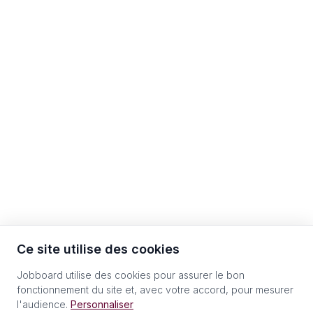
Ce site utilise des cookies
Jobboard utilise des cookies pour assurer le bon
fonctionnement du site et, avec votre accord, pour mesurer
l'audience.
Personnaliser