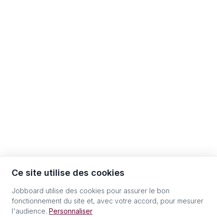
Ce site utilise des cookies
Jobboard utilise des cookies pour assurer le bon
fonctionnement du site et, avec votre accord, pour mesurer
l'audience.
Personnaliser