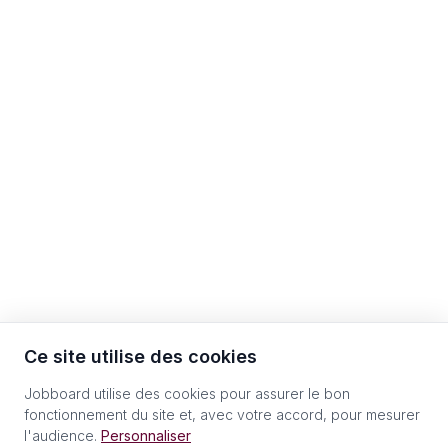
Ce site utilise des cookies
Jobboard utilise des cookies pour assurer le bon
fonctionnement du site et, avec votre accord, pour mesurer
l'audience.
Personnaliser