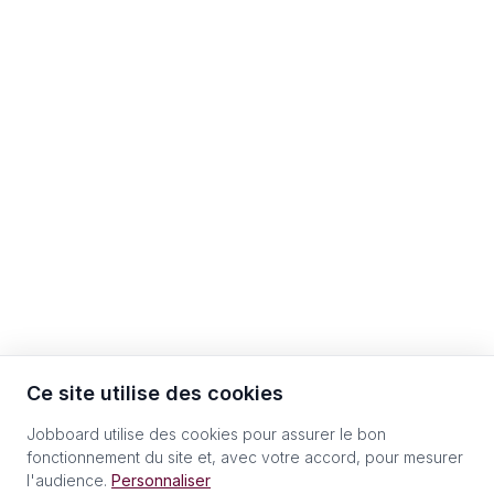
Ce site utilise des cookies
Jobboard utilise des cookies pour assurer le bon
fonctionnement du site et, avec votre accord, pour mesurer
l'audience.
Personnaliser