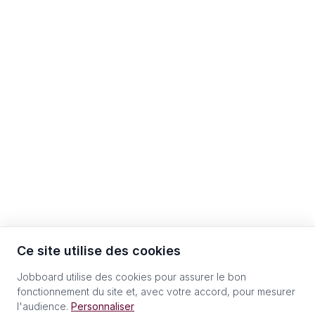
Ce site utilise des cookies
Jobboard utilise des cookies pour assurer le bon
fonctionnement du site et, avec votre accord, pour mesurer
l'audience.
Personnaliser