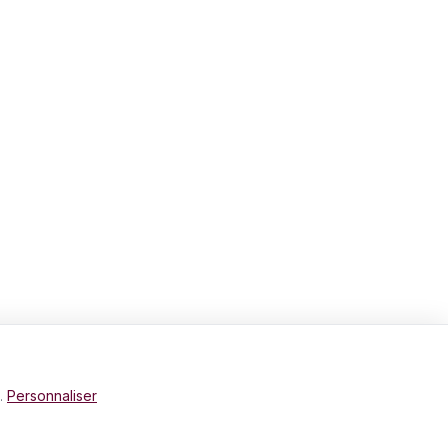
e.
Personnaliser