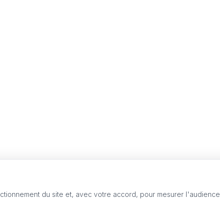
nctionnement du site et, avec votre accord, pour mesurer l'audienc