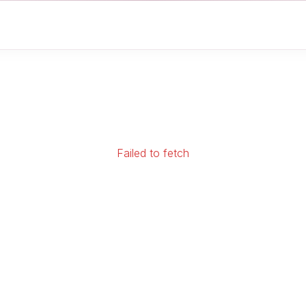
Failed to fetch