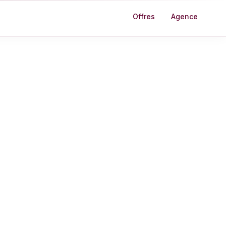
Offres
Agence