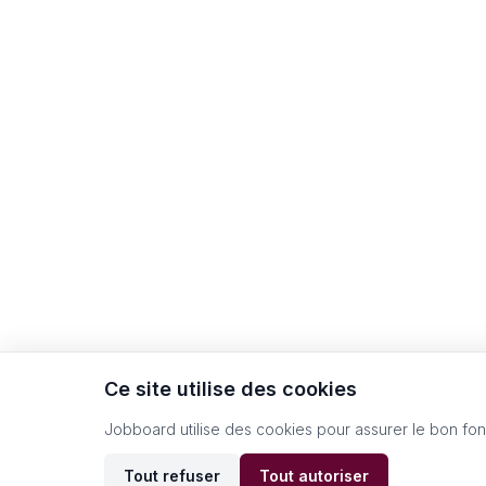
Ce site utilise des cookies
Jobboard utilise des cookies pour assurer le bon fo
Tout refuser
Tout autoriser