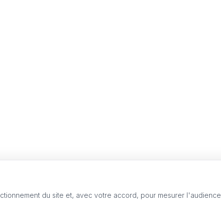
nctionnement du site et, avec votre accord, pour mesurer l'audienc