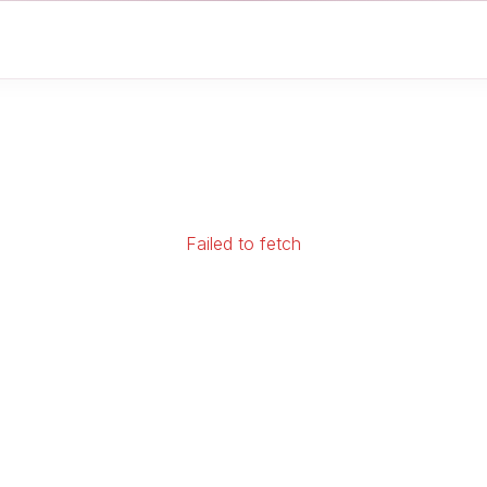
Failed to fetch