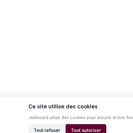
Ce site utilise des cookies
Jobboard utilise des cookies pour assurer le bon fo
Tout refuser
Tout autoriser