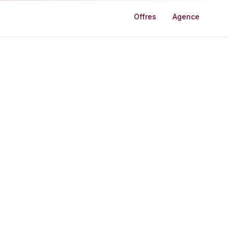
Offres
Agence