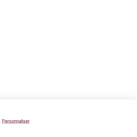
e.
Personnaliser