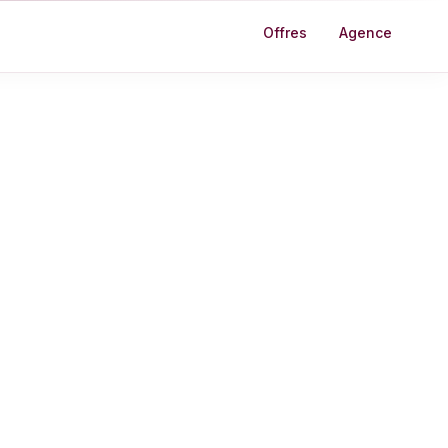
Offres
Agence