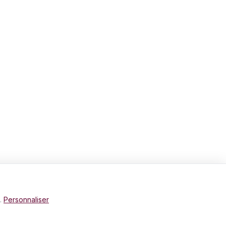
e.
Personnaliser