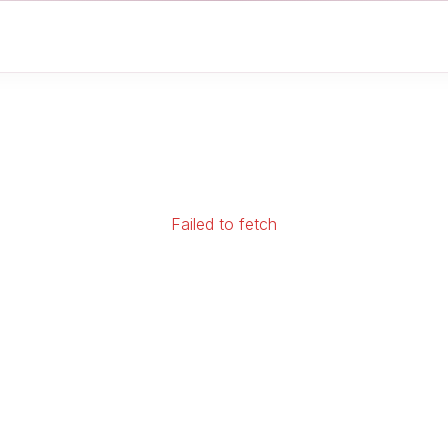
Failed to fetch