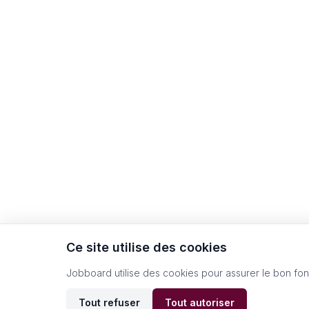
Ce site utilise des cookies
Jobboard utilise des cookies pour assurer le bon fo
Tout refuser
Tout autoriser