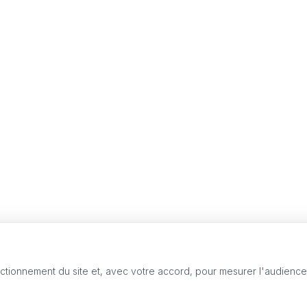
nctionnement du site et, avec votre accord, pour mesurer l'audienc