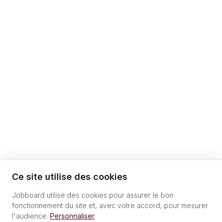
Ce site utilise des cookies
Jobboard utilise des cookies pour assurer le bon
fonctionnement du site et, avec votre accord, pour mesurer
l'audience.
Personnaliser