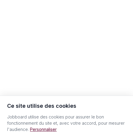
Ce site utilise des cookies
Jobboard utilise des cookies pour assurer le bon
fonctionnement du site et, avec votre accord, pour mesurer
l'audience.
Personnaliser