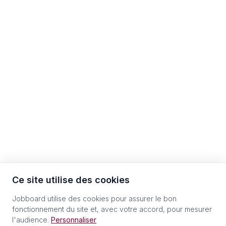
Ce site utilise des cookies
Jobboard utilise des cookies pour assurer le bon
fonctionnement du site et, avec votre accord, pour mesurer
l'audience.
Personnaliser