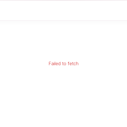
Failed to fetch