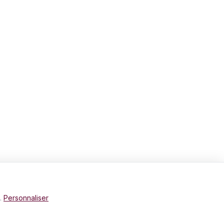
e.
Personnaliser