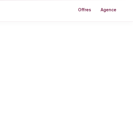
Offres
Agence