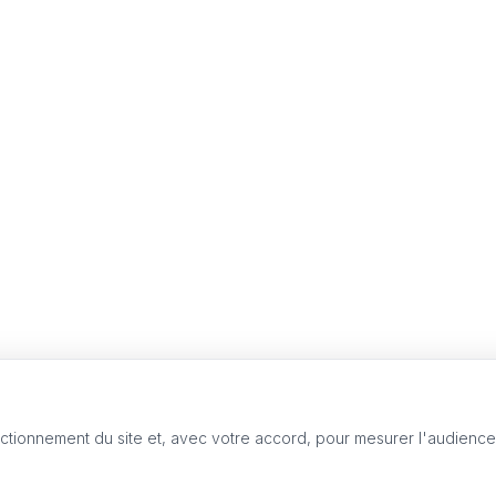
nctionnement du site et, avec votre accord, pour mesurer l'audienc