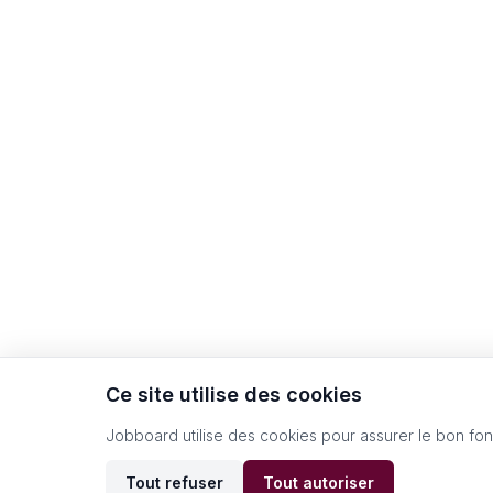
Ce site utilise des cookies
Jobboard utilise des cookies pour assurer le bon fo
Tout refuser
Tout autoriser