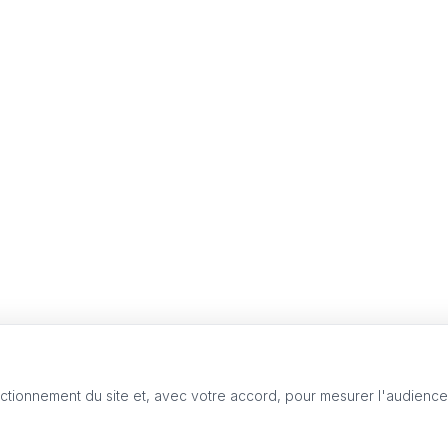
nctionnement du site et, avec votre accord, pour mesurer l'audienc