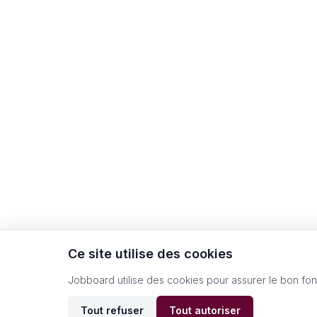
Ce site utilise des cookies
Jobboard utilise des cookies pour assurer le bon fo
Tout refuser
Tout autoriser