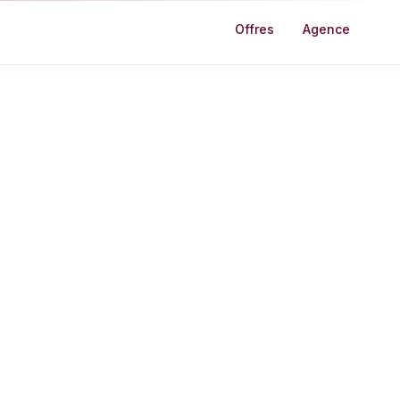
Offres
Agence