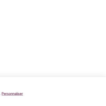
e.
Personnaliser