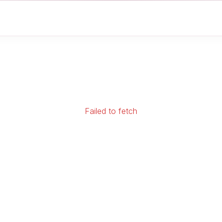
Failed to fetch