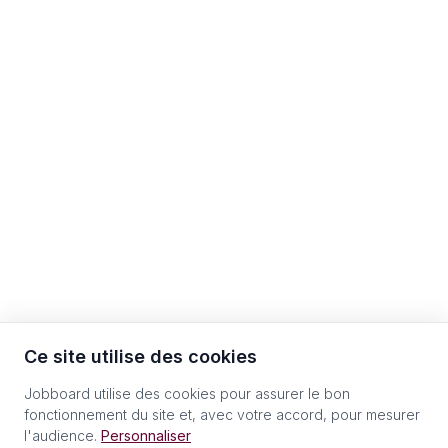
Ce site utilise des cookies
Jobboard utilise des cookies pour assurer le bon
fonctionnement du site et, avec votre accord, pour mesurer
l'audience.
Personnaliser