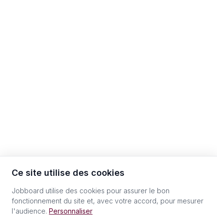
Ce site utilise des cookies
Jobboard utilise des cookies pour assurer le bon
fonctionnement du site et, avec votre accord, pour mesurer
l'audience.
Personnaliser