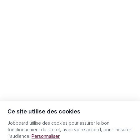
Ce site utilise des cookies
Jobboard utilise des cookies pour assurer le bon
fonctionnement du site et, avec votre accord, pour mesurer
l'audience.
Personnaliser