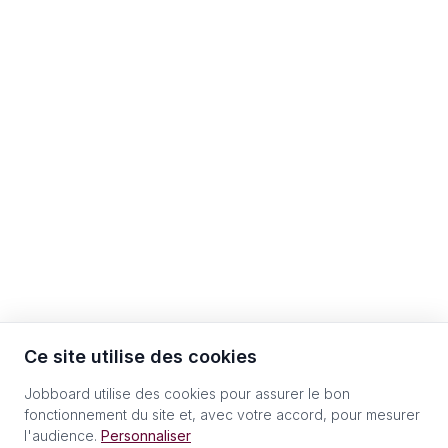
Ce site utilise des cookies
Jobboard utilise des cookies pour assurer le bon
fonctionnement du site et, avec votre accord, pour mesurer
l'audience.
Personnaliser