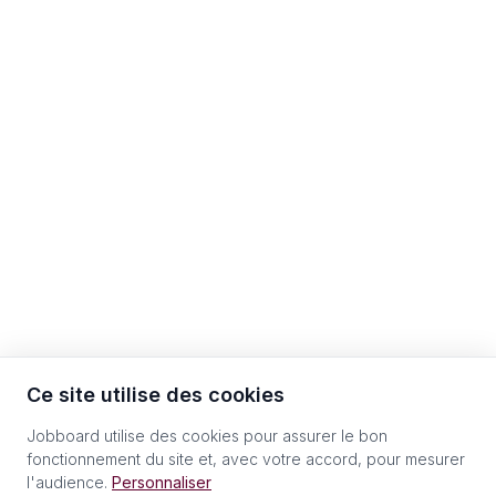
Ce site utilise des cookies
Jobboard utilise des cookies pour assurer le bon
fonctionnement du site et, avec votre accord, pour mesurer
l'audience.
Personnaliser