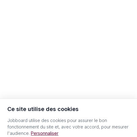
Ce site utilise des cookies
Jobboard utilise des cookies pour assurer le bon
fonctionnement du site et, avec votre accord, pour mesurer
l'audience.
Personnaliser