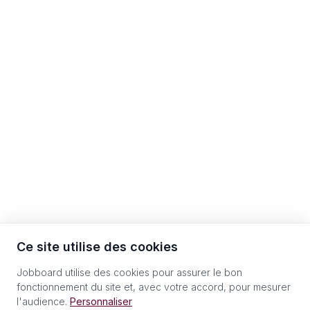
Ce site utilise des cookies
Jobboard utilise des cookies pour assurer le bon
fonctionnement du site et, avec votre accord, pour mesurer
l'audience.
Personnaliser