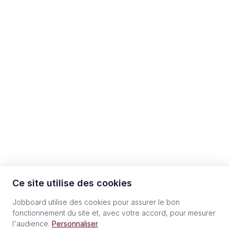
Ce site utilise des cookies
Jobboard utilise des cookies pour assurer le bon
fonctionnement du site et, avec votre accord, pour mesurer
l'audience.
Personnaliser