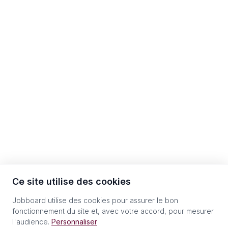
Ce site utilise des cookies
Jobboard utilise des cookies pour assurer le bon
fonctionnement du site et, avec votre accord, pour mesurer
l'audience.
Personnaliser