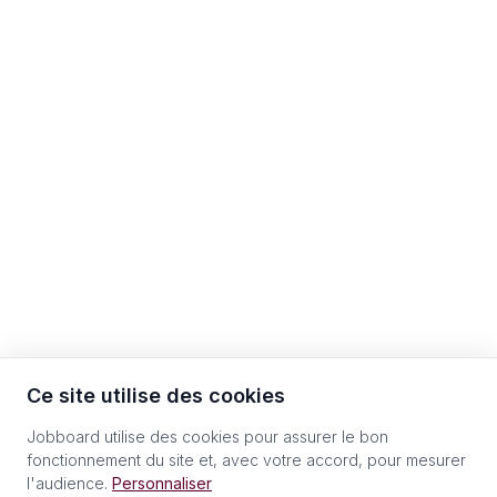
Ce site utilise des cookies
Jobboard utilise des cookies pour assurer le bon
fonctionnement du site et, avec votre accord, pour mesurer
l'audience.
Personnaliser