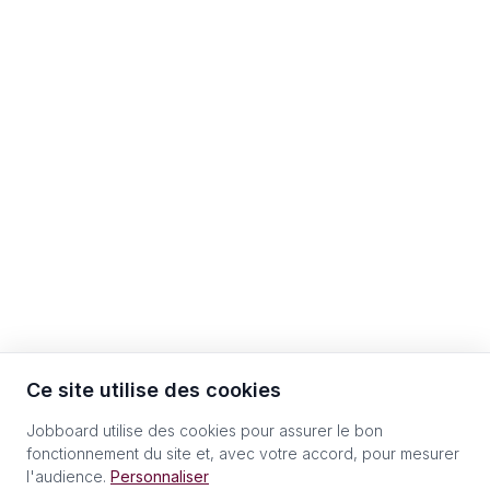
Ce site utilise des cookies
Jobboard utilise des cookies pour assurer le bon
fonctionnement du site et, avec votre accord, pour mesurer
l'audience.
Personnaliser