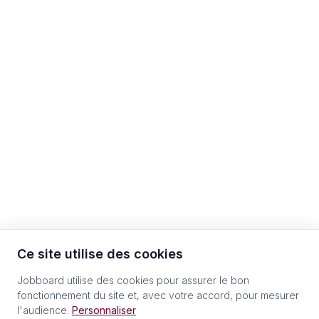
Ce site utilise des cookies
Jobboard utilise des cookies pour assurer le bon
fonctionnement du site et, avec votre accord, pour mesurer
l'audience.
Personnaliser