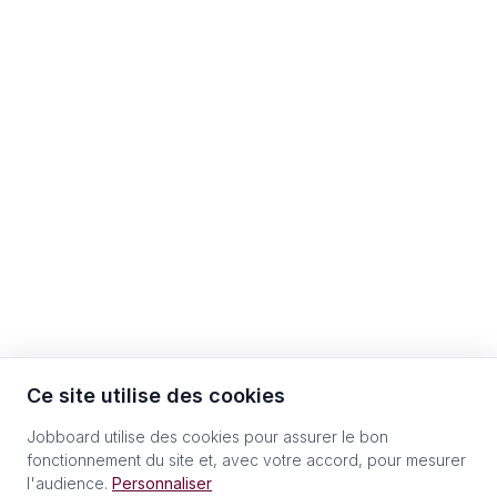
Ce site utilise des cookies
Jobboard utilise des cookies pour assurer le bon
fonctionnement du site et, avec votre accord, pour mesurer
l'audience.
Personnaliser