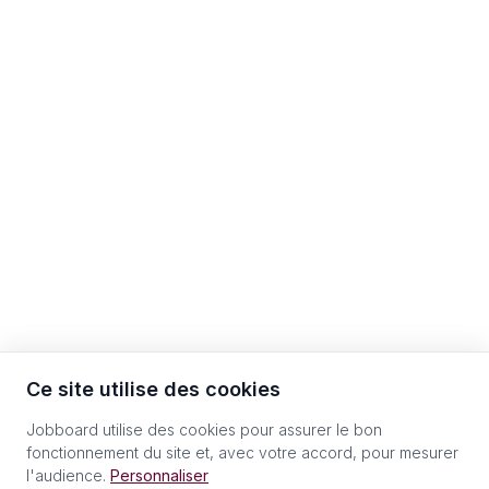
Ce site utilise des cookies
Jobboard utilise des cookies pour assurer le bon
fonctionnement du site et, avec votre accord, pour mesurer
l'audience.
Personnaliser