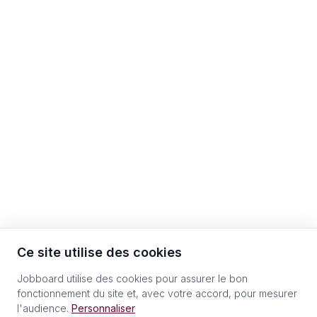
Ce site utilise des cookies
Jobboard utilise des cookies pour assurer le bon
fonctionnement du site et, avec votre accord, pour mesurer
l'audience.
Personnaliser