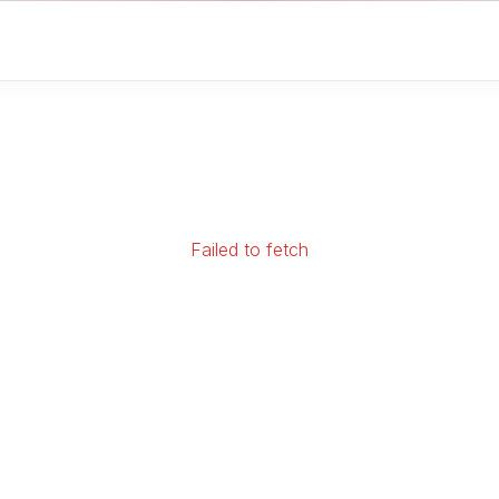
Failed to fetch