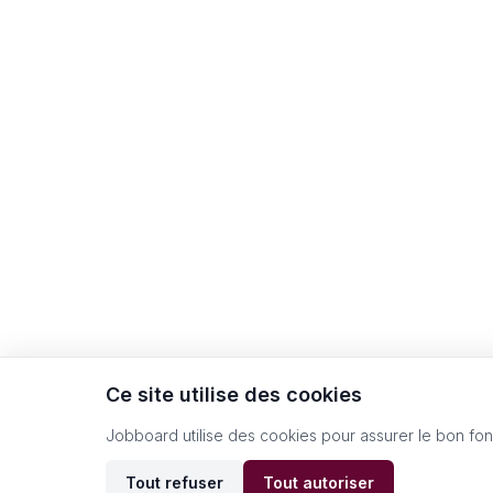
Ce site utilise des cookies
Jobboard utilise des cookies pour assurer le bon fo
Tout refuser
Tout autoriser