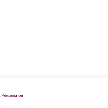
e.
Personnaliser