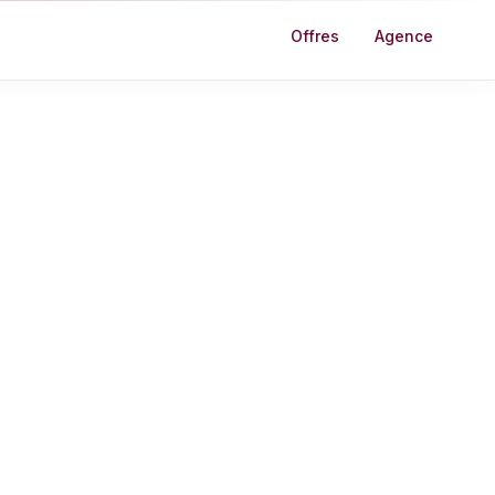
Offres
Agence