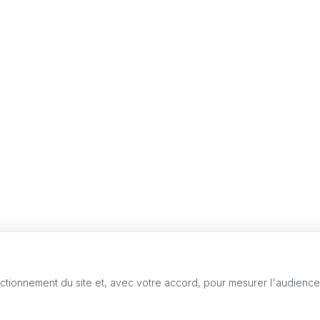
nctionnement du site et, avec votre accord, pour mesurer l'audienc