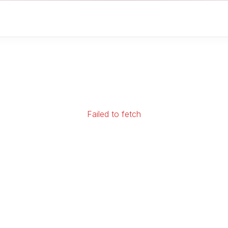
Failed to fetch