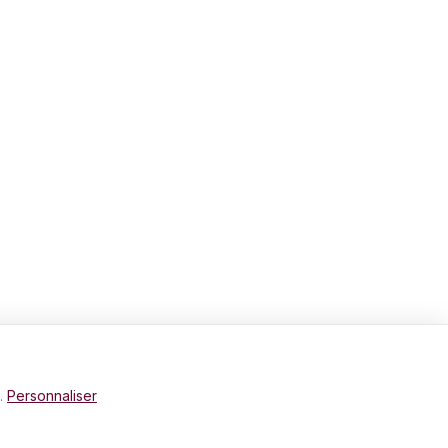
e.
Personnaliser