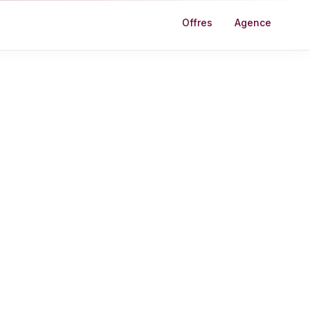
Offres
Agence