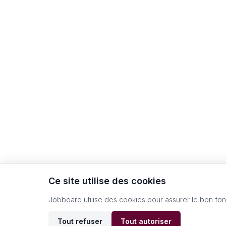
Ce site utilise des cookies
Jobboard utilise des cookies pour assurer le bon fo
Tout refuser
Tout autoriser