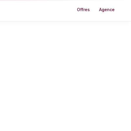
Offres
Agence