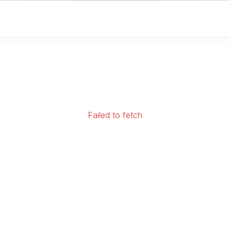
Failed to fetch