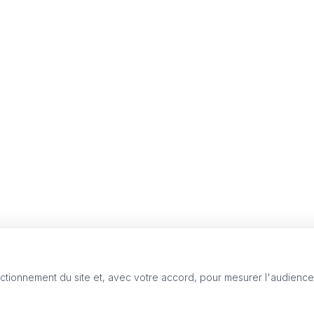
nctionnement du site et, avec votre accord, pour mesurer l'audienc