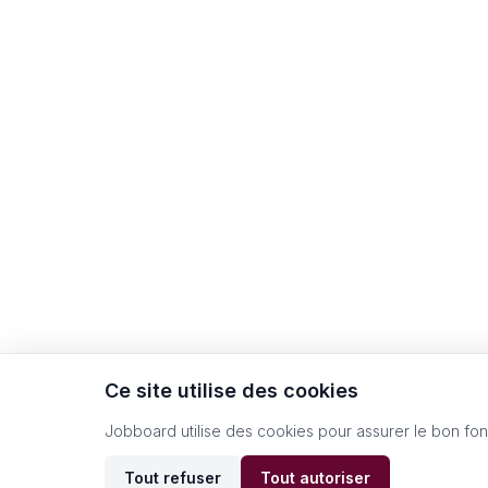
Ce site utilise des cookies
Jobboard utilise des cookies pour assurer le bon fo
Tout refuser
Tout autoriser