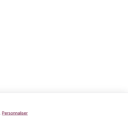
e.
Personnaliser