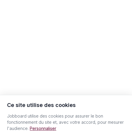
Ce site utilise des cookies
Jobboard utilise des cookies pour assurer le bon
fonctionnement du site et, avec votre accord, pour mesurer
l'audience.
Personnaliser