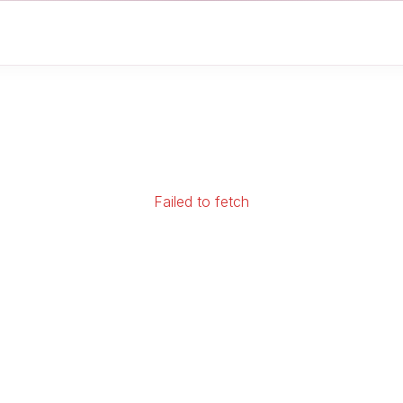
Failed to fetch