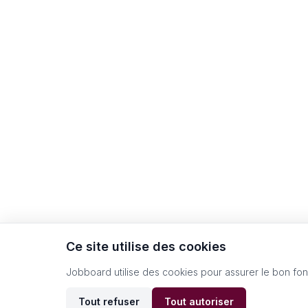
Ce site utilise des cookies
Jobboard utilise des cookies pour assurer le bon fo
Tout refuser
Tout autoriser