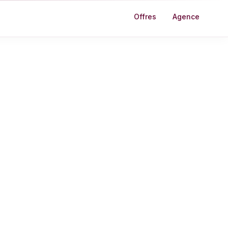
Offres
Agence