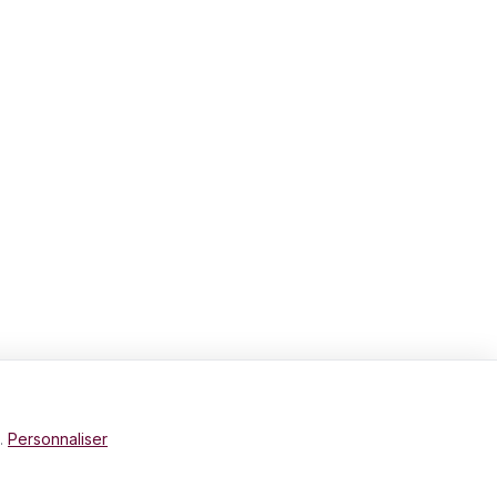
e.
Personnaliser