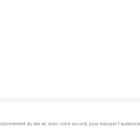
nctionnement du site et, avec votre accord, pour mesurer l'audienc